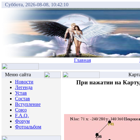
Суббота, 2026-08-08, 10:42:10
Главная
Меню сайта
Карт
Новости
При нажатии на Карту,
Легенда
Устав
Состав
Вступление
Союз
F.A.Q.
Форум
Фотоальбом