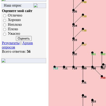
Наш опрос
Оцените мой сайт
Отлично
Хорошо
Неплохо
Плохо
Ужасно
Результаты
|
Архив
опросов
Всего ответов:
56