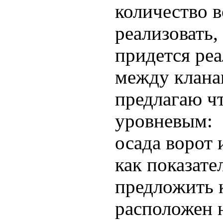
количество в
реализовать,
придется ре
между клана
предлагаю чт
уровневым:
осада ворот 
как показате
предложить 
расположен 