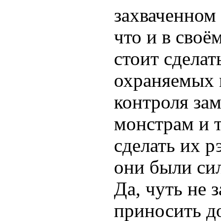
захваченном 
что и в своё
стоит сделат
охраняемых 
контроля зам
монстрам и 
сделать их 
они были сил
Да, чуть не 
приносить до