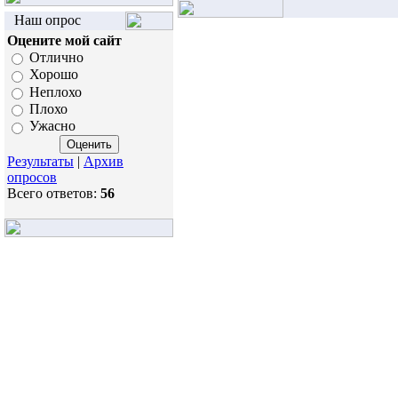
Наш опрос
Оцените мой сайт
Отлично
Хорошо
Неплохо
Плохо
Ужасно
Результаты
|
Архив
опросов
Всего ответов:
56