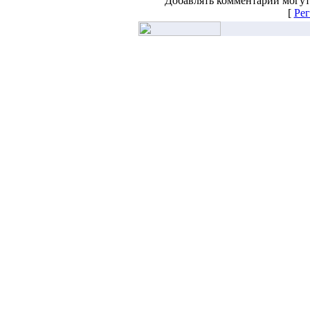
Добавлять комментарии могут
[
Рег